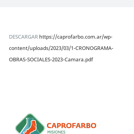
Informativos
CONTACTO
DESCARGAR
https://caprofarbo.com.ar/wp-
content/uploads/2023/03/1-CRONOGRAMA-
OBRAS-SOCIALES-2023-Camara.pdf