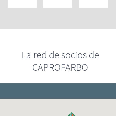
La red de socios de
CAPROFARBO