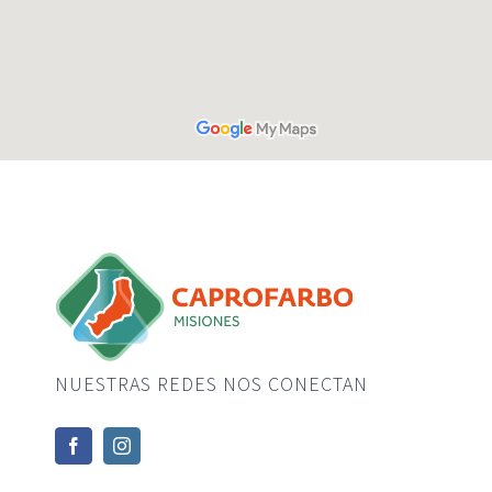
NUESTRAS REDES NOS CONECTAN