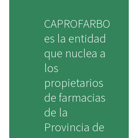
CAPROFARBO
es la entidad
que nuclea a
los
propietarios
de farmacias
de la
Provincia de