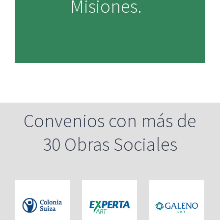
Misiones.
Convenios con más de
30 Obras Sociales