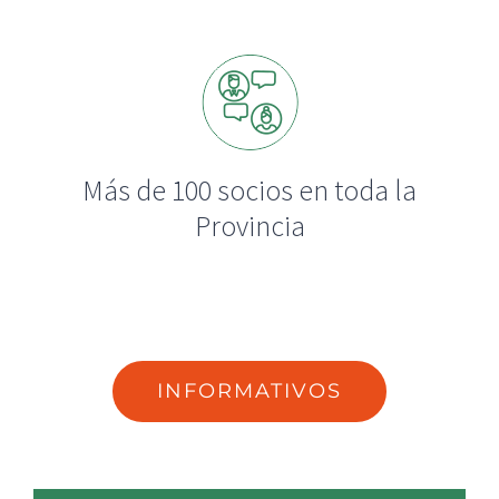
Más de 100 socios en toda la
Provincia
INFORMATIVOS