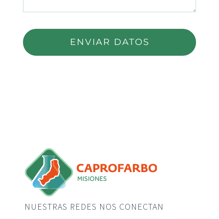
ENVIAR DATOS
NUESTRAS REDES NOS CONECTAN